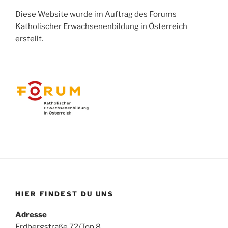
Diese Website wurde im Auftrag des Forums
Katholischer Erwachsenenbildung in Österreich
erstellt.
HIER FINDEST DU UNS
Adresse
Erdbergstraße 72/Top 8