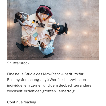
Shutterstock
Eine neue
Studie des Max-Planck-Instituts für
Bildungsforschung
zeigt: Wer flexibel zwischen
individuellem Lernen und dem Beobachten anderer
wechselt, erzielt den größten Lernerfolg.
„Forschung
Continue reading