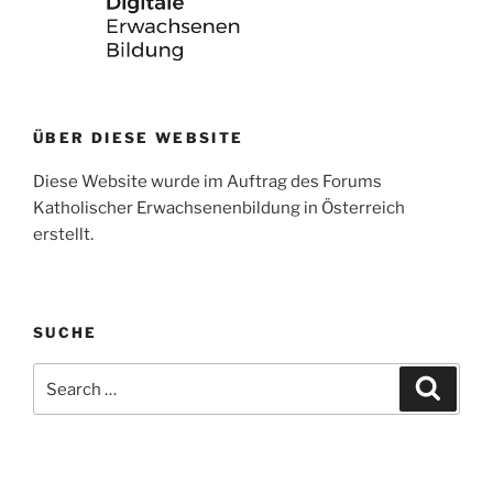
ÜBER DIESE WEBSITE
Diese Website wurde im Auftrag des Forums
Katholischer Erwachsenenbildung in Österreich
erstellt.
SUCHE
Search
Search
for: