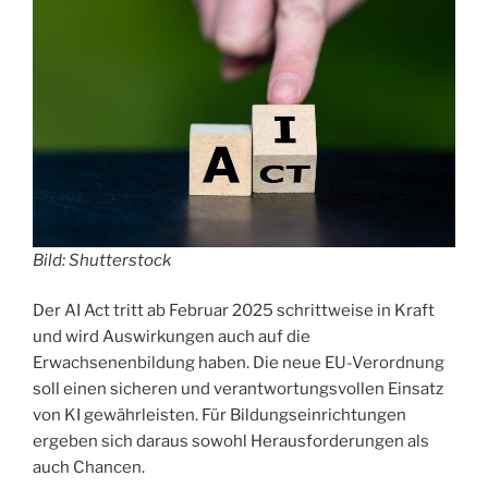
Bild: Shutterstock
Der AI Act tritt ab Februar 2025 schrittweise in Kraft
und wird Auswirkungen auch auf die
Erwachsenenbildung haben. Die neue EU-Verordnung
soll einen sicheren und verantwortungsvollen Einsatz
von KI gewährleisten. Für Bildungseinrichtungen
ergeben sich daraus sowohl Herausforderungen als
auch Chancen.