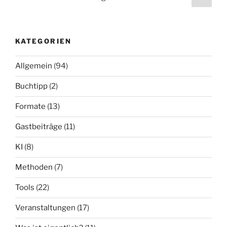
page
der
Beiträge
KATEGORIEN
Allgemein
(94)
Buchtipp
(2)
Formate
(13)
Gastbeiträge
(11)
KI
(8)
Methoden
(7)
Tools
(22)
Veranstaltungen
(17)