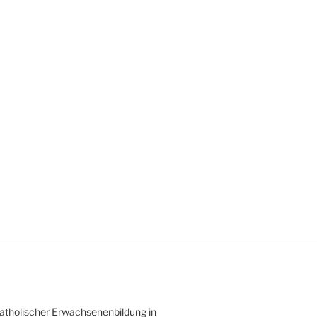
atholischer Erwachsenenbildung in