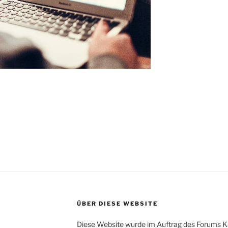
ildner*innen“
ÜBER DIESE WEBSITE
Diese Website wurde im Auftrag des Forums K