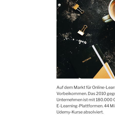
Auf dem Markt für Online-Lear
Vorbeikommen. Das 2010 gegr
Unternehmen ist mit 180.000 O
E-Learning-Plattformen. 44 M
Udemy-Kurse absolviert.