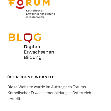
ÜBER DIESE WEBSITE
Diese Website wurde im Auftrag des Forums
Katholischer Erwachsenenbildung in Österreich
erstellt.