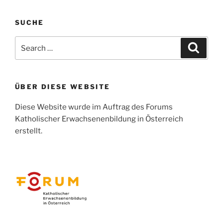
SUCHE
Search
Search
for:
ÜBER DIESE WEBSITE
Diese Website wurde im Auftrag des Forums
Katholischer Erwachsenenbildung in Österreich
erstellt.