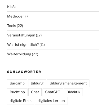
KI
(8)
Methoden
(7)
Tools
(22)
Veranstaltungen
(17)
Was ist eigentlich?
(11)
Weiterbildung
(22)
SCHLAGWÖRTER
Barcamp
Bildung
Bildungsmanagement
Buchtipp
Chat
ChatGPT
Didaktik
digitale Ethik
digitales Lernen