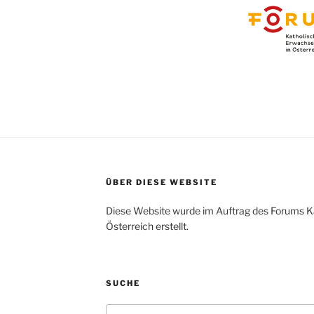
ÜBER DIESE WEBSITE
Diese Website wurde im Auftrag des Forums K
Österreich erstellt.
SUCHE
Search