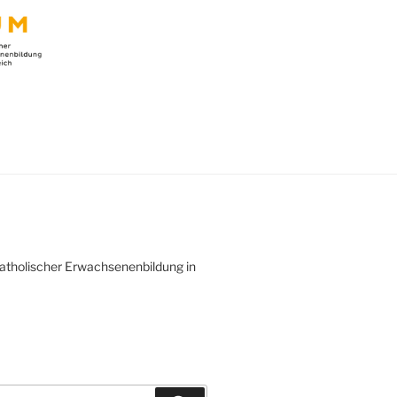
atholischer Erwachsenenbildung in