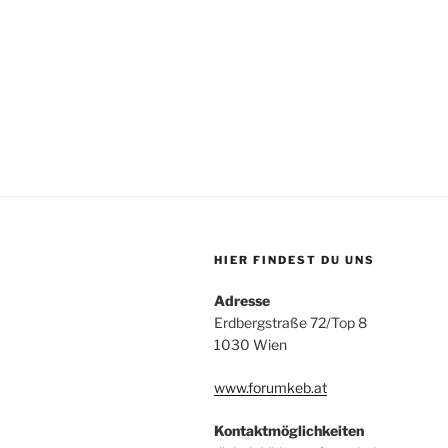
HIER FINDEST DU UNS
Adresse
Erdbergstraße 72/Top 8
1030 Wien
www.forumkeb.at
Kontaktmöglichkeiten