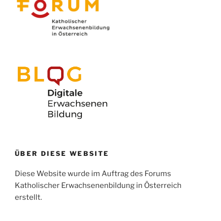
ÜBER DIESE WEBSITE
Diese Website wurde im Auftrag des Forums
Katholischer Erwachsenenbildung in Österreich
erstellt.