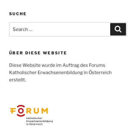
SUCHE
Search
Search
for:
ÜBER DIESE WEBSITE
Diese Website wurde im Auftrag des Forums
Katholischer Erwachsenenbildung in Österreich
erstellt.