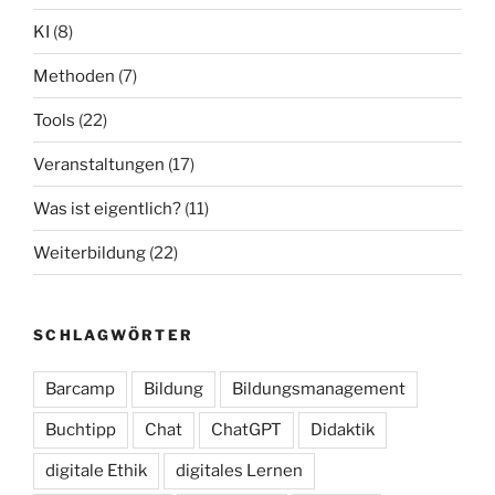
KI
(8)
Methoden
(7)
Tools
(22)
Veranstaltungen
(17)
Was ist eigentlich?
(11)
Weiterbildung
(22)
SCHLAGWÖRTER
Barcamp
Bildung
Bildungsmanagement
Buchtipp
Chat
ChatGPT
Didaktik
digitale Ethik
digitales Lernen