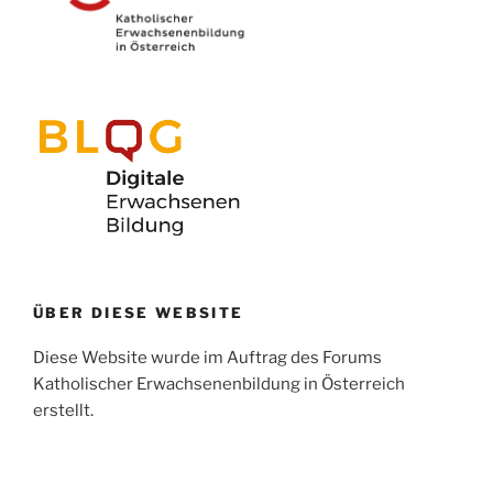
ÜBER DIESE WEBSITE
Diese Website wurde im Auftrag des Forums
Katholischer Erwachsenenbildung in Österreich
erstellt.