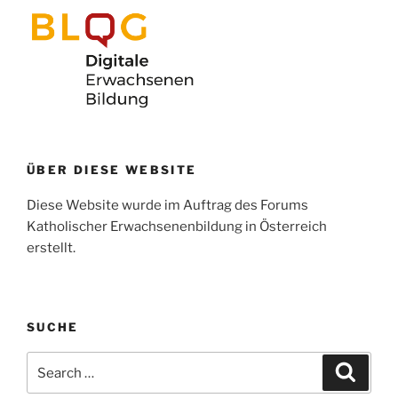
ÜBER DIESE WEBSITE
Diese Website wurde im Auftrag des Forums
Katholischer Erwachsenenbildung in Österreich
erstellt.
SUCHE
Search
Search
for: