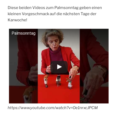
Diese beiden Videos zum Palmsonntag geben einen
kleinen Vorgeschmack auf die nächsten Tage der
Karwoche!
Palmsonntag
https://www.youtube.com/watch?v=Oe1nrxcJPCM