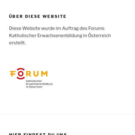
ÜBER DIESE WEBSITE
Diese Website wurde im Auftrag des Forums
Katholischer Erwachsenenbildung in Österreich
erstellt.
HIER FINDEST DU UNS