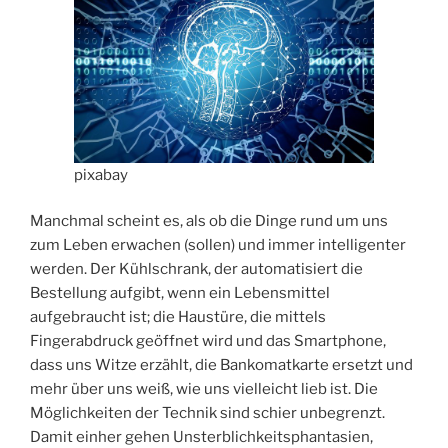
pixabay
Manchmal scheint es, als ob die Dinge rund um uns
zum Leben erwachen (sollen) und immer intelligenter
werden. Der Kühlschrank, der automatisiert die
Bestellung aufgibt, wenn ein Lebensmittel
aufgebraucht ist; die Haustüre, die mittels
Fingerabdruck geöffnet wird und das Smartphone,
dass uns Witze erzählt, die Bankomatkarte ersetzt und
mehr über uns weiß, wie uns vielleicht lieb ist. Die
Möglichkeiten der Technik sind schier unbegrenzt.
Damit einher gehen Unsterblichkeitsphantasien,