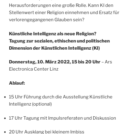
Herausforderungen eine große Rolle. Kann KI den
Stellenwert einer Religion einnehmen und Ersatz für
verlorengegangenen Glauben sein?
Künstliche Intelligenz als neue Religion?
Tagung zur sozialen, ethischen und politischen
Dimension der Künstlichen Intelligenz (KI)
Donnerstag, 10. März 2022, 15 bis 20 Uhr
– Ars
Electronica Center Linz
Ablauf:
15 Uhr Führung durch die Ausstellung Künstliche
Intelligenz (optional)
17 Uhr Tagung mit Impulsreferaten und Diskussion
20 Uhr Ausklang bei kleinem Imbiss