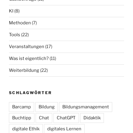
KI
(8)
Methoden
(7)
Tools
(22)
Veranstaltungen
(17)
Was ist eigentlich?
(11)
Weiterbildung
(22)
SCHLAGWÖRTER
Barcamp
Bildung
Bildungsmanagement
Buchtipp
Chat
ChatGPT
Didaktik
digitale Ethik
digitales Lernen