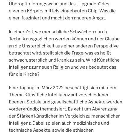
Überoptimierungswahn und das „Upgraden“ des
eigenen Körpers mittels eingebauten Chip. Was die
einen fasziniert und macht den anderen Angst.
In einer Zeit, wo menschliche Schwächen durch
Technik ausgeglichen werden können und der Glaube
an die Unsterblichkeit aus einer anderen Perspektive
betrachtet wird, stellt sich die Frage, was es heißt
schwach, sterblich und krank zu sein. Wird Künstliche
Intelligenz zur neuen Religion und was bedeutet das
für die Kirche?
Eine Tagung im März 2022 beschäftigt sich mit dem
Thema Künstliche Intelligenz auf verschiedenen
Ebenen. Soziale und gesellschaftliche Aspekte werden
vordergründig thematisiert. Es geht um Abgrenzung
der Stärken künstlicher im Vergleich zu menschlicher
Intelligenz. Dabei spielen auch medizinische und
technische Aspekte, sowie die ethischen