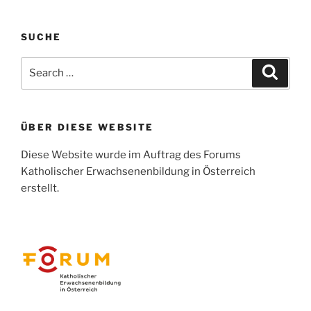
SUCHE
Search
Search
for:
ÜBER DIESE WEBSITE
Diese Website wurde im Auftrag des Forums
Katholischer Erwachsenenbildung in Österreich
erstellt.