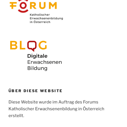
ÜBER DIESE WEBSITE
Diese Website wurde im Auftrag des Forums
Katholischer Erwachsenenbildung in Österreich
erstellt.