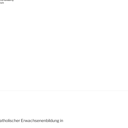
atholischer Erwachsenenbildung in