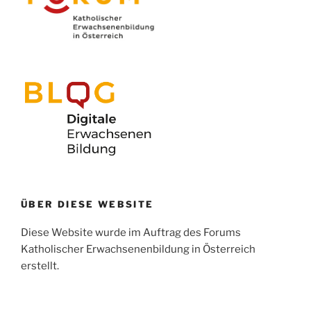
ÜBER DIESE WEBSITE
Diese Website wurde im Auftrag des Forums
Katholischer Erwachsenenbildung in Österreich
erstellt.