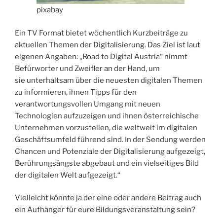
pixabay
Ein TV Format bietet wöchentlich Kurzbeiträge zu
aktuellen Themen der Digitalisierung. Das Ziel ist laut
eigenen Angaben: „Road to Digital Austria“ nimmt
Befürworter und Zweifler an der Hand, um
sie unterhaltsam über die neuesten digitalen Themen
zu informieren, ihnen Tipps für den
verantwortungsvollen Umgang mit neuen
Technologien aufzuzeigen und ihnen österreichische
Unternehmen vorzustellen, die weltweit im digitalen
Geschäftsumfeld führend sind. In der Sendung werden
Chancen und Potenziale der Digitalisierung aufgezeigt,
Berührungsängste abgebaut und ein vielseitiges Bild
der digitalen Welt aufgezeigt.“
Vielleicht könnte ja der eine oder andere Beitrag auch
ein Aufhänger für eure Bildungsveranstaltung sein?