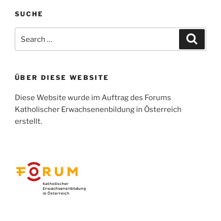
SUCHE
Search
Search
for:
ÜBER DIESE WEBSITE
Diese Website wurde im Auftrag des Forums
Katholischer Erwachsenenbildung in Österreich
erstellt.