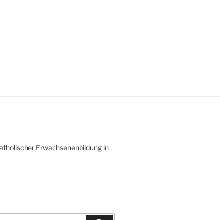
atholischer Erwachsenenbildung in