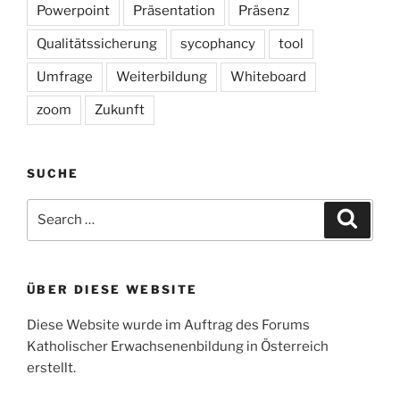
Powerpoint
Präsentation
Präsenz
Qualitätssicherung
sycophancy
tool
Umfrage
Weiterbildung
Whiteboard
zoom
Zukunft
SUCHE
Search
Search
for:
ÜBER DIESE WEBSITE
Diese Website wurde im Auftrag des Forums
Katholischer Erwachsenenbildung in Österreich
erstellt.