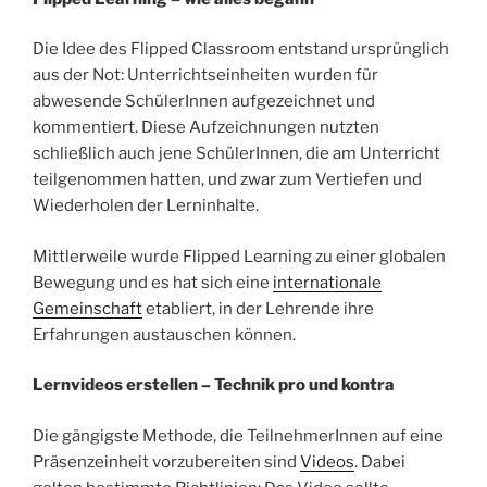
Die Idee des Flipped Classroom entstand ursprünglich
aus der Not: Unterrichtseinheiten wurden für
abwesende SchülerInnen aufgezeichnet und
kommentiert. Diese Aufzeichnungen nutzten
schließlich auch jene SchülerInnen, die am Unterricht
teilgenommen hatten, und zwar zum Vertiefen und
Wiederholen der Lerninhalte.
Mittlerweile wurde Flipped Learning zu einer globalen
Bewegung und es hat sich eine
internationale
Gemeinschaft
etabliert, in der Lehrende ihre
Erfahrungen austauschen können.
Lernvideos erstellen – Technik pro und kontra
Die gängigste Methode, die TeilnehmerInnen auf eine
Präsenzeinheit vorzubereiten sind
Videos
. Dabei