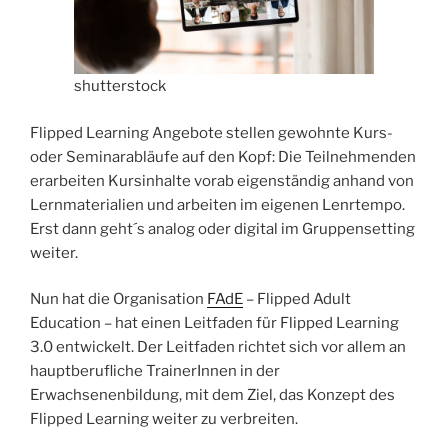
shutterstock
Flipped Learning Angebote stellen gewohnte Kurs-
oder Seminarabläufe auf den Kopf: Die Teilnehmenden
erarbeiten Kursinhalte vorab eigenständig anhand von
Lernmaterialien und arbeiten im eigenen Lenrtempo.
Erst dann geht´s analog oder digital im Gruppensetting
weiter.
Nun hat die Organisation
FAdE
– Flipped Adult
Education – hat einen Leitfaden für Flipped Learning
3.0 entwickelt. Der Leitfaden richtet sich vor allem an
hauptberufliche TrainerInnen in der
Erwachsenenbildung, mit dem Ziel, das Konzept des
Flipped Learning weiter zu verbreiten.