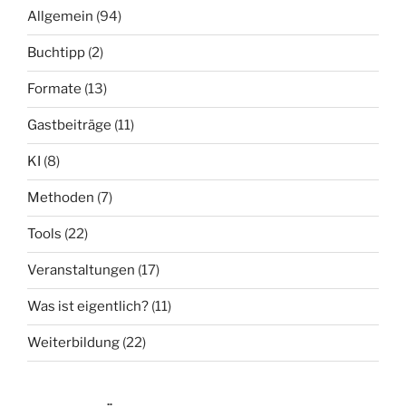
Allgemein
(94)
Buchtipp
(2)
Formate
(13)
Gastbeiträge
(11)
KI
(8)
Methoden
(7)
Tools
(22)
Veranstaltungen
(17)
Was ist eigentlich?
(11)
Weiterbildung
(22)