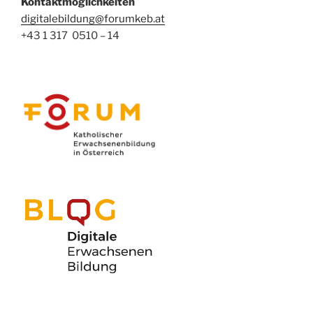
Kontaktmöglichkeiten
digitalebildung@forumkeb.at
+43 1 317 0510 – 14