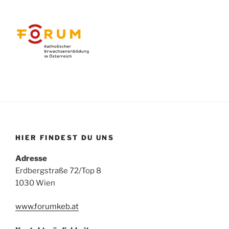
HIER FINDEST DU UNS
Adresse
Erdbergstraße 72/Top 8
1030 Wien
www.forumkeb.at