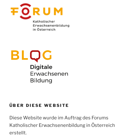
ÜBER DIESE WEBSITE
Diese Website wurde im Auftrag des Forums
Katholischer Erwachsenenbildung in Österreich
erstellt.