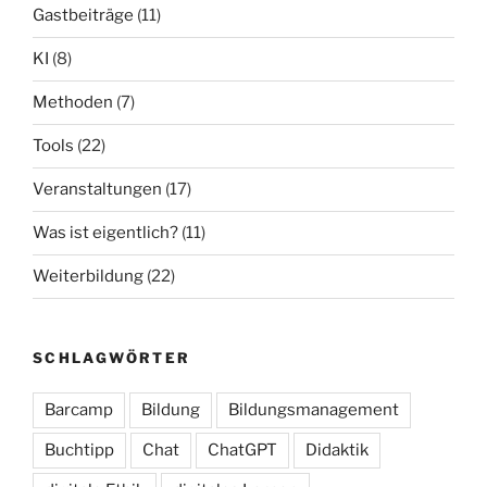
Gastbeiträge
(11)
KI
(8)
Methoden
(7)
Tools
(22)
Veranstaltungen
(17)
Was ist eigentlich?
(11)
Weiterbildung
(22)
SCHLAGWÖRTER
Barcamp
Bildung
Bildungsmanagement
Buchtipp
Chat
ChatGPT
Didaktik