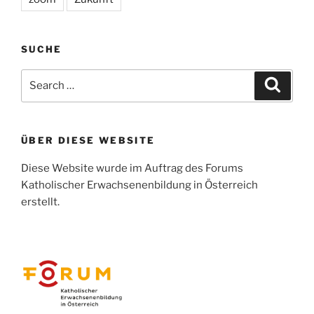
SUCHE
Search
Search
for:
ÜBER DIESE WEBSITE
Diese Website wurde im Auftrag des Forums
Katholischer Erwachsenenbildung in Österreich
erstellt.