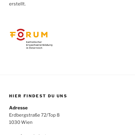
erstellt.
HIER FINDEST DU UNS
Adresse
Erdbergstraße 72/Top 8
1030 Wien