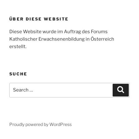
ÜBER DIESE WEBSITE
Diese Website wurde im Auftrag des Forums
Katholischer Erwachsenenbildung in Österreich
erstellt.
SUCHE
Search
Search
for:
Proudly powered by WordPress