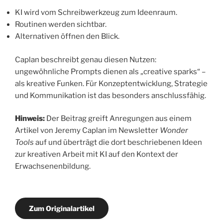
KI wird vom Schreibwerkzeug zum Ideenraum.
Routinen werden sichtbar.
Alternativen öffnen den Blick.
Caplan beschreibt genau diesen Nutzen:
ungewöhnliche Prompts dienen als „creative sparks“ –
als kreative Funken. Für Konzeptentwicklung, Strategie
und Kommunikation ist das besonders anschlussfähig.
Hinweis:
Der Beitrag greift Anregungen aus einem
Artikel von Jeremy Caplan im Newsletter
Wonder
Tools
auf und überträgt die dort beschriebenen Ideen
zur kreativen Arbeit mit KI auf den Kontext der
Erwachsenenbildung.
Zum Originalartikel