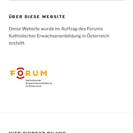
ÜBER DIESE WEBSITE
Diese Website wurde im Auftrag des Forums
Katholischer Erwachsenenbildung in Österreich
erstellt.