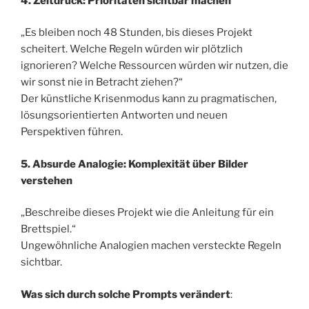
4. Zeitdruck: Prioritäten sichtbar machen
„Es bleiben noch 48 Stunden, bis dieses Projekt
scheitert. Welche Regeln würden wir plötzlich
ignorieren? Welche Ressourcen würden wir nutzen, die
wir sonst nie in Betracht ziehen?“
Der künstliche Krisenmodus kann zu pragmatischen,
lösungsorientierten Antworten und neuen
Perspektiven führen.
5. Absurde Analogie: Komplexität über Bilder
verstehen
„Beschreibe dieses Projekt wie die Anleitung für ein
Brettspiel.“
Ungewöhnliche Analogien machen versteckte Regeln
sichtbar.
Was sich durch solche Prompts verändert
: