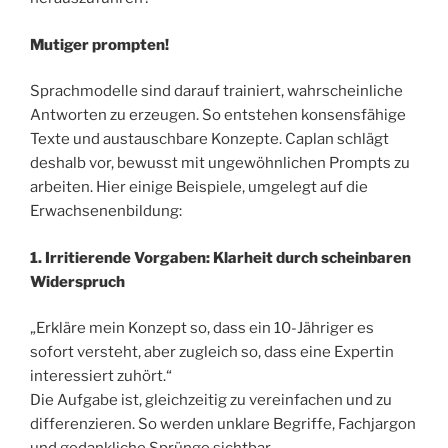
Mutiger prompten!
Sprachmodelle sind darauf trainiert, wahrscheinliche
Antworten zu erzeugen. So entstehen konsensfähige
Texte und austauschbare Konzepte. Caplan schlägt
deshalb vor, bewusst mit ungewöhnlichen Prompts zu
arbeiten. Hier einige Beispiele, umgelegt auf die
Erwachsenenbildung:
1. Irritierende Vorgaben: Klarheit durch scheinbaren
Widerspruch
„Erkläre mein Konzept so, dass ein 10-Jähriger es
sofort versteht, aber zugleich so, dass eine Expertin
interessiert zuhört.“
Die Aufgabe ist, gleichzeitig zu vereinfachen und zu
differenzieren. So werden unklare Begriffe, Fachjargon