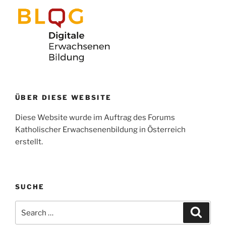
ÜBER DIESE WEBSITE
Diese Website wurde im Auftrag des Forums
Katholischer Erwachsenenbildung in Österreich
erstellt.
SUCHE
Search
Search
for: