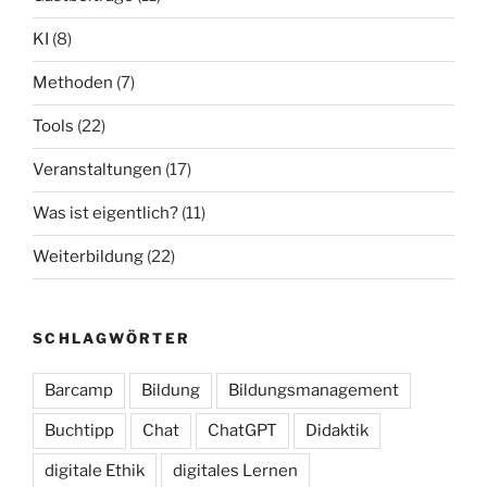
KI
(8)
Methoden
(7)
Tools
(22)
Veranstaltungen
(17)
Was ist eigentlich?
(11)
Weiterbildung
(22)
SCHLAGWÖRTER
Barcamp
Bildung
Bildungsmanagement
Buchtipp
Chat
ChatGPT
Didaktik
digitale Ethik
digitales Lernen