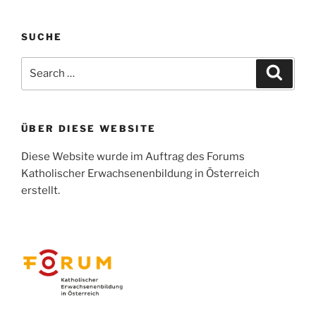
SUCHE
Search
Search
for:
ÜBER DIESE WEBSITE
Diese Website wurde im Auftrag des Forums
Katholischer Erwachsenenbildung in Österreich
erstellt.