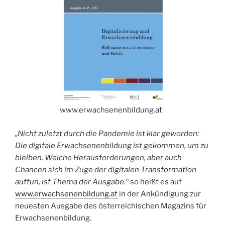
www.erwachsenenbildung.at
„Nicht zuletzt durch die Pandemie ist klar geworden:
Die digitale Erwachsenenbildung ist gekommen, um zu
bleiben. Welche Herausforderungen, aber auch
Chancen sich im Zuge der digitalen Transformation
auftun, ist Thema der Ausgabe.“
so heißt es auf
www.erwachsenenbildung.at
in der Ankündigung zur
neuesten Ausgabe des österreichischen Magazins für
Erwachsenenbildung.