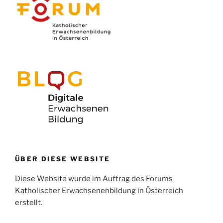
ÜBER DIESE WEBSITE
Diese Website wurde im Auftrag des Forums
Katholischer Erwachsenenbildung in Österreich
erstellt.