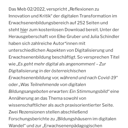
Das Meb 02/2022, verspricht „Reflexionen zu
Innovation und Kritik“ der digitalen Transformation im
Erwachsenenbildungsbereich auf 252 Seiten und
steht
hie
r zum kostenlosen Download bereit. Unter der
Herausgeberschaft von Elke Gruber und Julia Schindler
haben sich zahlreiche Autor*innen mit
unterschiedlichen Aspekten von Digitalisierung und
Erwachsenenbildung beschäftigt. So versprechen Titel
wie
„Es geht mehr digital als angenommen! – Zur
Digitalisierung in der österreichischen
Erwachsenenbildung vor, während und nach Covid-19″
oder
„Was Teilnehmende von digitalen
Bildungsangeboten erwarten: Ein Stimmungsbild“
eine
Annäherung an das Thema sowohl von
wissenschaftlicher als auch praxisorientierter Seite.
Zwei Rezensionen stellen abschließend
Forschungsberichte zu „Bildungshäusern im digitalen
Wandel“ und zur „Erwachsenenpädagogischen