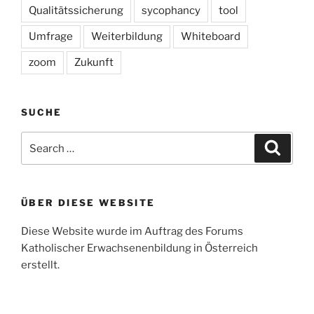
Qualitätssicherung
sycophancy
tool
Umfrage
Weiterbildung
Whiteboard
zoom
Zukunft
SUCHE
Search
Search
for:
ÜBER DIESE WEBSITE
Diese Website wurde im Auftrag des Forums
Katholischer Erwachsenenbildung in Österreich
erstellt.