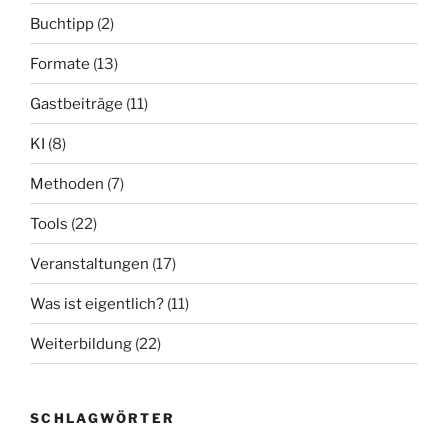
Buchtipp
(2)
Formate
(13)
Gastbeiträge
(11)
KI
(8)
Methoden
(7)
Tools
(22)
Veranstaltungen
(17)
Was ist eigentlich?
(11)
Weiterbildung
(22)
SCHLAGWÖRTER